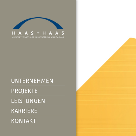
UNTERNEHMEN
PROJEKTE
LEISTUNGEN
KARRIERE
KONTAKT