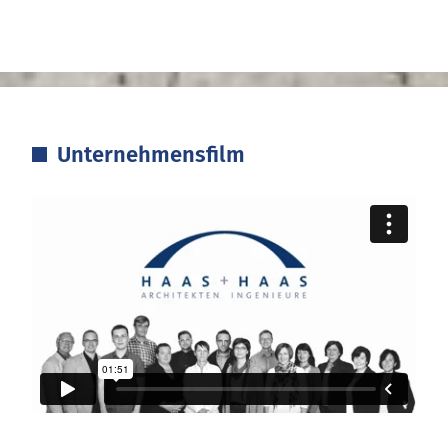
Unternehmensfilm