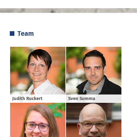
Team
Judith Ruckert
Sven Summa