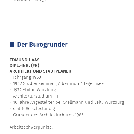
Der Bürogründer
EDMUND HAAS
DIPL.-ING. (FH)
ARCHITEKT UND STADTPLANER
• Jahrgang 1950
• 1962 Studienseminar „Albertinum“ Tegernsee
• 1972 Abitur, Würzburg
• Architekturstudium FH
• 10 Jahre Angestellter bei Grellmann und Leitl, Würzburg
• seit 1986 selbständig
• Gründer des Architekturbüros 1986
Arbeitsschwerpunkte: