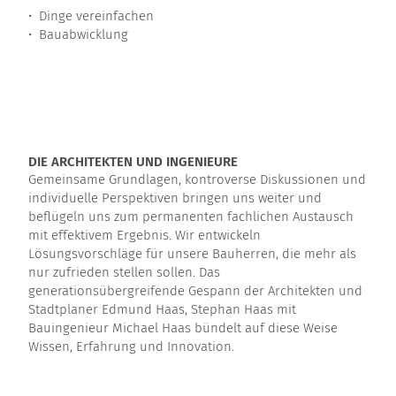
• Dinge vereinfachen
• Bauabwicklung
DIE ARCHITEKTEN UND INGENIEURE
Gemeinsame Grundlagen, kontroverse Diskussionen und
individuelle Perspektiven bringen uns weiter und
beflügeln uns zum permanenten fachlichen Austausch
mit effektivem Ergebnis. Wir entwickeln
Lösungsvorschläge für unsere Bauherren, die mehr als
nur zufrieden stellen sollen. Das
generationsübergreifende Gespann der Architekten und
Stadtplaner Edmund Haas, Stephan Haas mit
Bauingenieur Michael Haas bündelt auf diese Weise
Wissen, Erfahrung und Innovation.