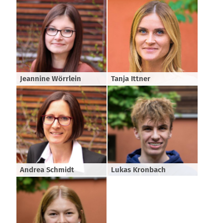
Jeannine Wörrlein
Tanja Ittner
Andrea Schmidt
Lukas Kronbach