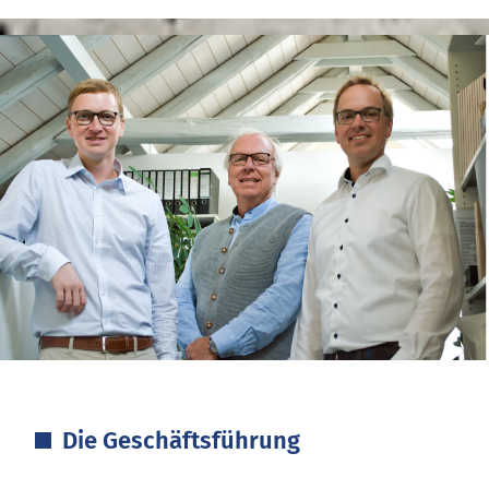
Die Geschäftsführung