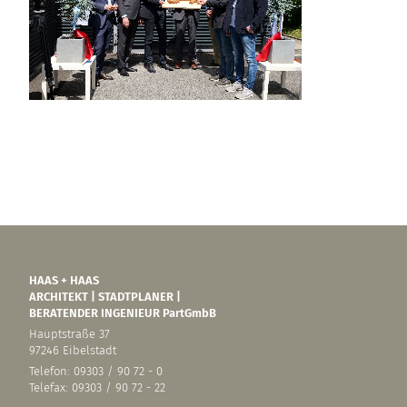
HAAS + HAAS
ARCHITEKT | STADTPLANER |
BERATENDER INGENIEUR PartGmbB
Hauptstraße 37
97246 Eibelstadt
Telefon: 09303 / 90 72 - 0
Telefax: 09303 / 90 72 - 22