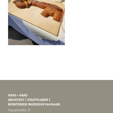
HAAS + HAAS
ARCHITEKT | STADTPLANER |
BERATENDER INGENIEUR PartGmbB
Hauptstraße 37