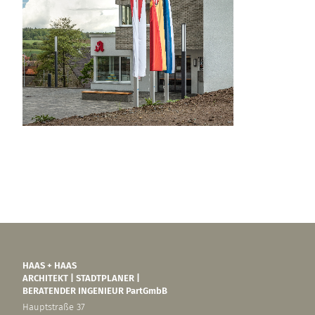
HAAS + HAAS
ARCHITEKT | STADTPLANER |
BERATENDER INGENIEUR PartGmbB
Hauptstraße 37