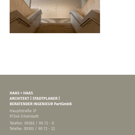
HAAS + HAAS
ARCHITEKT | STADTPLANER |
BERATENDER INGENIEUR PartGmbB
Hauptstraße 37
97246 Eibelstadt
Telefon: 09303 / 90 72 - 0
Telefax: 09303 / 90 72 - 22