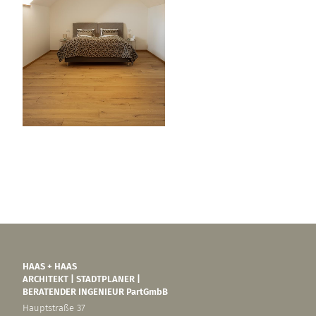
HAAS + HAAS
ARCHITEKT | STADTPLANER |
BERATENDER INGENIEUR PartGmbB
Hauptstraße 37