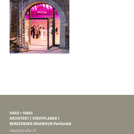
HAAS + HAAS
ARCHITEKT | STADTPLANER |
BERATENDER INGENIEUR PartGmbB
Hauptstraße 37