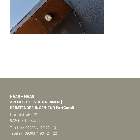
HAAS + HAAS
ARCHITEKT | STADTPLANER |
BERATENDER INGENIEUR PartGmbB
Hauptstraße 37
97246 Eibelstadt
Telefon: 09303 / 90 72 - 0
Telefax: 09303 / 90 72 - 22