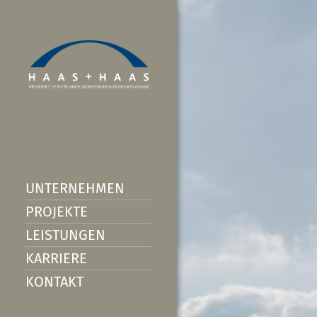
UNTERNEHMEN
PROJEKTE
LEISTUNGEN
KARRIERE
KONTAKT