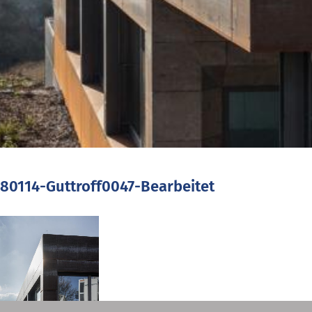
80114-Guttroff0047-Bearbeitet