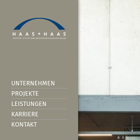
UNTERNEHMEN
PROJEKTE
LEISTUNGEN
KARRIERE
KONTAKT