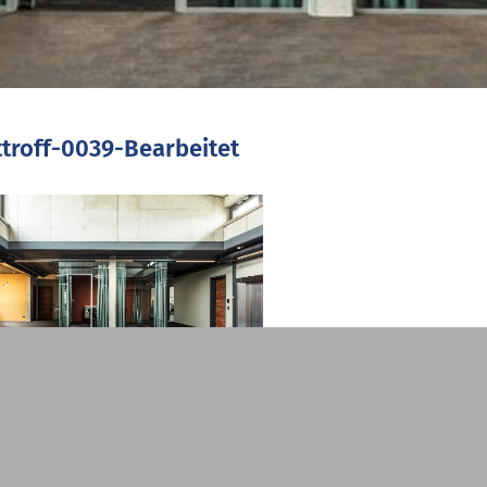
troff-0039-Bearbeitet