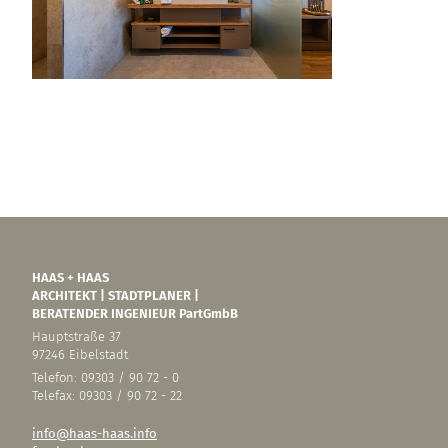
HAAS + HAAS
ARCHITEKT | STADTPLANER |
BERATENDER INGENIEUR PartGmbB
Hauptstraße 37
97246 Eibelstadt
Telefon: 09303 / 90 72 - 0
Telefax: 09303 / 90 72 - 22
info@haas-haas.info