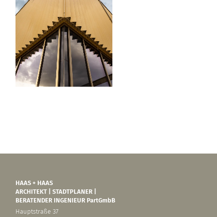
HAAS + HAAS
ARCHITEKT | STADTPLANER |
BERATENDER INGENIEUR PartGmbB
Hauptstraße 37