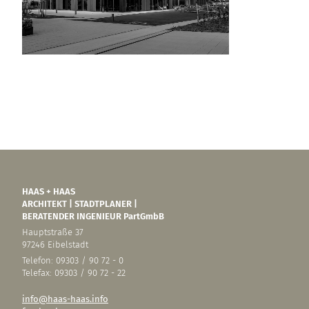
HAAS + HAAS
ARCHITEKT | STADTPLANER |
BERATENDER INGENIEUR PartGmbB
Hauptstraße 37
97246 Eibelstadt
Telefon: 09303 / 90 72 - 0
Telefax: 09303 / 90 72 - 22
info@haas-haas.info