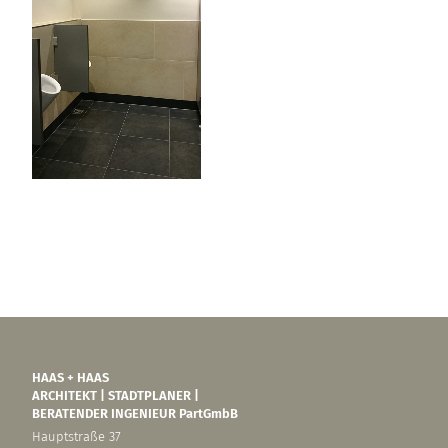
HAAS + HAAS
ARCHITEKT | STADTPLANER |
BERATENDER INGENIEUR PartGmbB
Hauptstraße 37