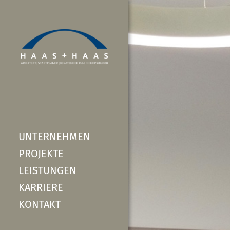
UNTERNEHMEN
PROJEKTE
LEISTUNGEN
KARRIERE
KONTAKT