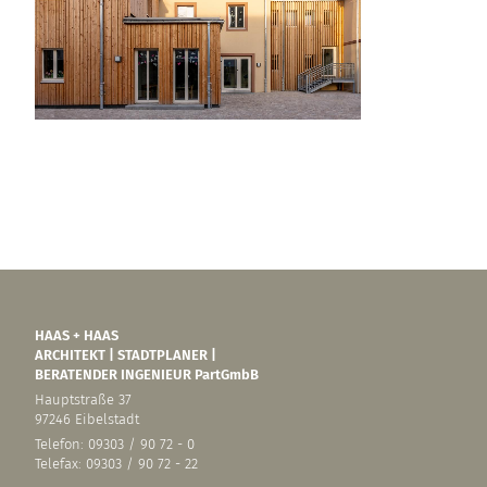
HAAS + HAAS
ARCHITEKT | STADTPLANER |
BERATENDER INGENIEUR PartGmbB
Hauptstraße 37
97246 Eibelstadt
Telefon: 09303 / 90 72 - 0
Telefax: 09303 / 90 72 - 22