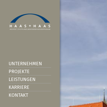
UNTERNEHMEN
PROJEKTE
LEISTUNGEN
KARRIERE
KONTAKT