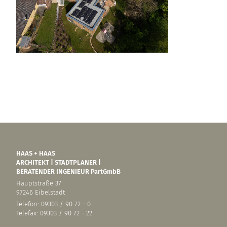
HAAS + HAAS
ARCHITEKT | STADTPLANER |
BERATENDER INGENIEUR PartGmbB
Hauptstraße 37
97246 Eibelstadt
Telefon: 09303 / 90 72 - 0
Telefax: 09303 / 90 72 - 22