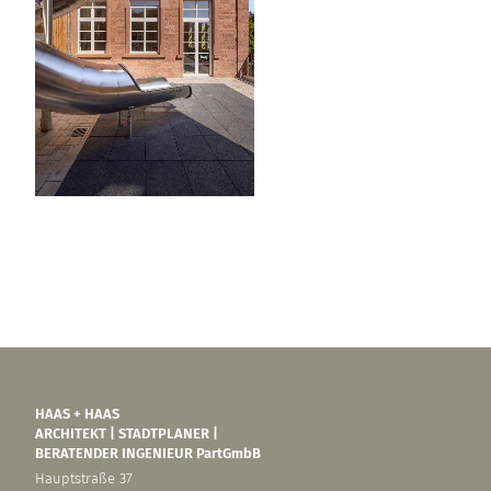
HAAS + HAAS
ARCHITEKT | STADTPLANER |
BERATENDER INGENIEUR PartGmbB
Hauptstraße 37