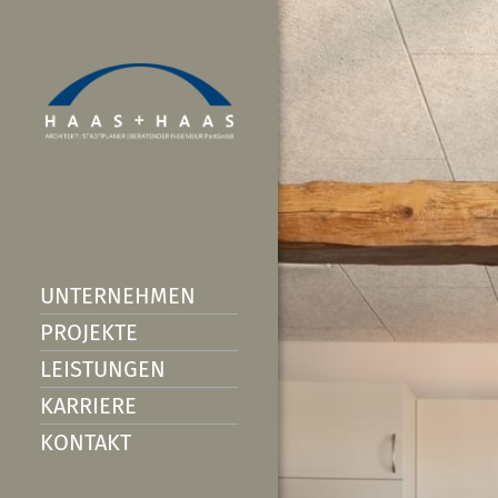
UNTERNEHMEN
PROJEKTE
LEISTUNGEN
KARRIERE
KONTAKT