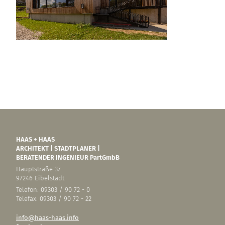
HAAS + HAAS
ARCHITEKT | STADTPLANER |
BERATENDER INGENIEUR PartGmbB
Hauptstraße 37
97246 Eibelstadt
Telefon: 09303 / 90 72 - 0
Telefax: 09303 / 90 72 - 22
info@haas-haas.info