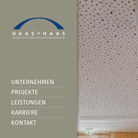
UNTERNEHMEN
PROJEKTE
LEISTUNGEN
KARRIERE
KONTAKT