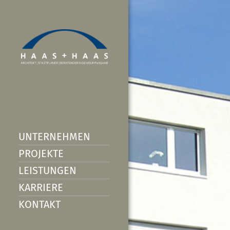
UNTERNEHMEN
PROJEKTE
LEISTUNGEN
KARRIERE
KONTAKT