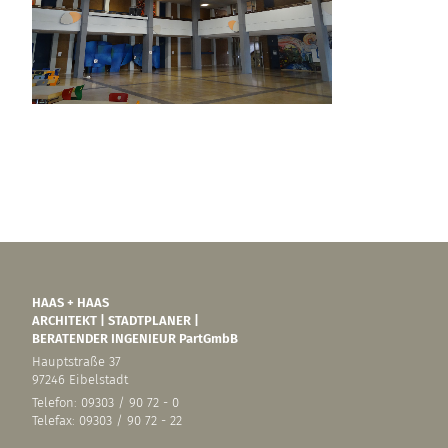
HAAS + HAAS
ARCHITEKT | STADTPLANER |
BERATENDER INGENIEUR PartGmbB
Hauptstraße 37
97246 Eibelstadt
Telefon: 09303 / 90 72 - 0
Telefax: 09303 / 90 72 - 22