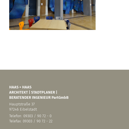
HAAS + HAAS
ARCHITEKT | STADTPLANER |
BERATENDER INGENIEUR PartGmbB
Hauptstraße 37
97246 Eibelstadt
Telefon: 09303 / 90 72 - 0
Telefax: 09303 / 90 72 - 22