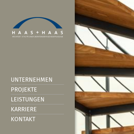
UNTERNEHMEN
PROJEKTE
LEISTUNGEN
KARRIERE
KONTAKT