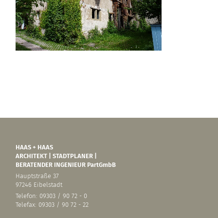
HAAS + HAAS
ARCHITEKT | STADTPLANER |
BERATENDER INGENIEUR PartGmbB
Hauptstraße 37
97246 Eibelstadt
Telefon: 09303 / 90 72 - 0
Telefax: 09303 / 90 72 - 22