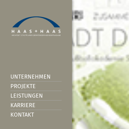
UNTERNEHMEN
PROJEKTE
LEISTUNGEN
KARRIERE
KONTAKT