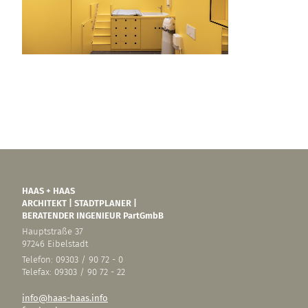
HAAS + HAAS
ARCHITEKT | STADTPLANER |
BERATENDER INGENIEUR PartGmbB
Hauptstraße 37
97246 Eibelstadt
Telefon: 09303 / 90 72 - 0
Telefax: 09303 / 90 72 - 22
info@haas-haas.info