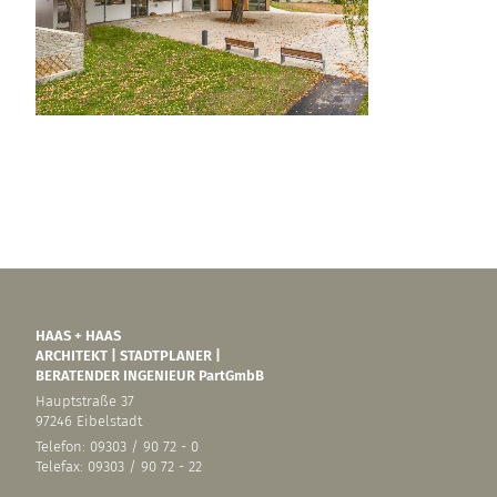
HAAS + HAAS
ARCHITEKT | STADTPLANER |
BERATENDER INGENIEUR PartGmbB
Hauptstraße 37
97246 Eibelstadt
Telefon: 09303 / 90 72 - 0
Telefax: 09303 / 90 72 - 22