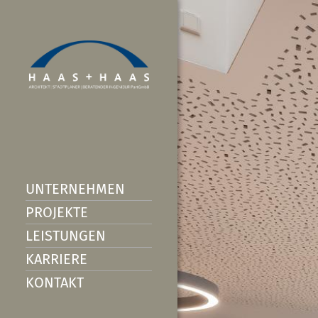
UNTERNEHMEN
PROJEKTE
LEISTUNGEN
KARRIERE
KONTAKT