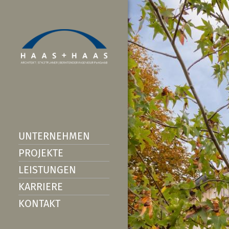
UNTERNEHMEN
PROJEKTE
LEISTUNGEN
KARRIERE
KONTAKT