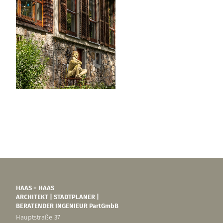
HAAS + HAAS
ARCHITEKT | STADTPLANER |
BERATENDER INGENIEUR PartGmbB
Hauptstraße 37