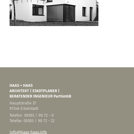
HAAS + HAAS
ARCHITEKT | STADTPLANER |
BERATENDER INGENIEUR PartGmbB
Hauptstraße 37
97246 Eibelstadt
Telefon: 09303 / 90 72 - 0
Telefax: 09303 / 90 72 - 22
info@haas-haas.info