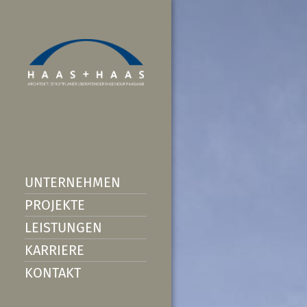
UNTERNEHMEN
PROJEKTE
LEISTUNGEN
KARRIERE
KONTAKT