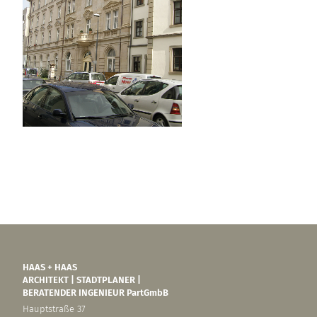
HAAS + HAAS
ARCHITEKT | STADTPLANER |
BERATENDER INGENIEUR PartGmbB
Hauptstraße 37