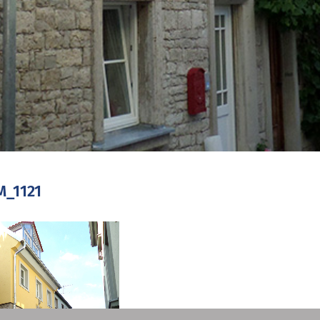
M_1121