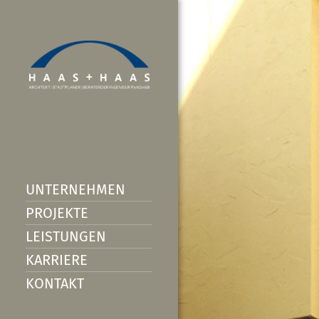
UNTERNEHMEN
PROJEKTE
LEISTUNGEN
KARRIERE
KONTAKT