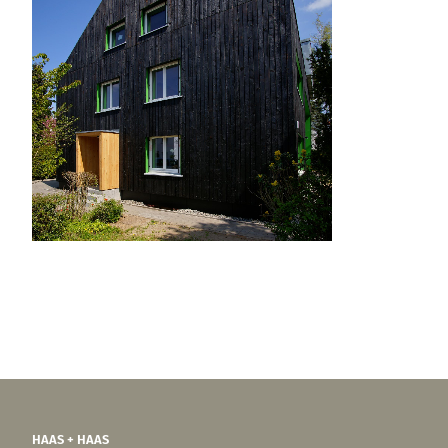
HAAS + HAAS