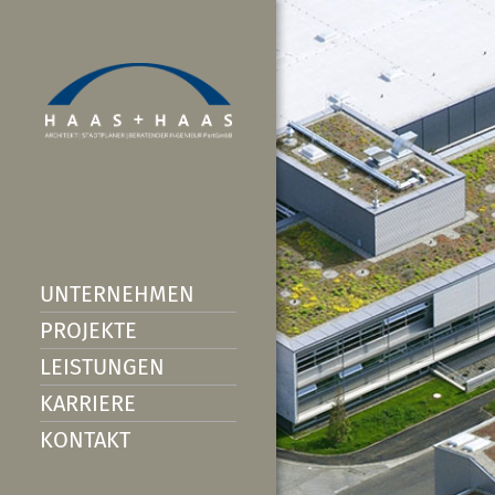
UNTERNEHMEN
PROJEKTE
LEISTUNGEN
KARRIERE
KONTAKT