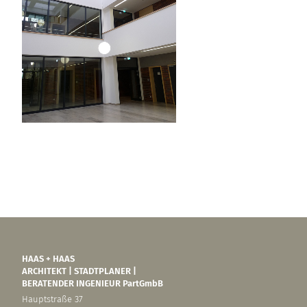
HAAS + HAAS
ARCHITEKT | STADTPLANER |
BERATENDER INGENIEUR PartGmbB
Hauptstraße 37