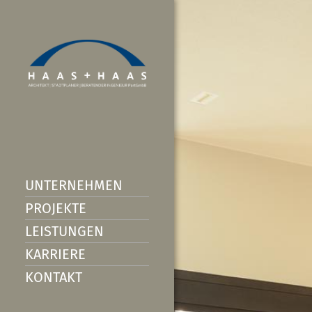
UNTERNEHMEN
PROJEKTE
LEISTUNGEN
KARRIERE
KONTAKT