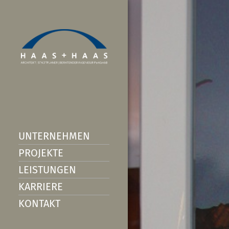
UNTERNEHMEN
PROJEKTE
LEISTUNGEN
KARRIERE
KONTAKT