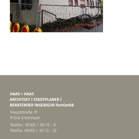
HAAS + HAAS
ARCHITEKT | STADTPLANER |
BERATENDER INGENIEUR PartGmbB
Hauptstraße 37
97246 Eibelstadt
Telefon: 09303 / 90 72 - 0
Telefax: 09303 / 90 72 - 22