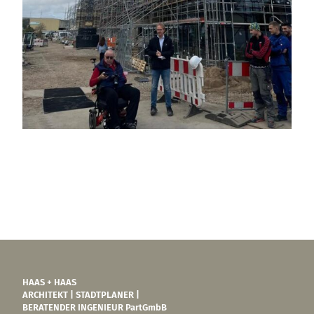
HAAS + HAAS
ARCHITEKT | STADTPLANER |
BERATENDER INGENIEUR PartGmbB