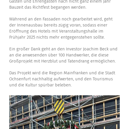
Gästen und Ehrengästen nach nicht ganz einem Jahr
Bauzeit das Richtfest begangen werden.
Während an den Fassaden noch gearbeitet wird, geht
der Innenausbau bereits zügig voran, sodass einer
Eröffnung des Hotels mit Veranstaltungshalle im
Frühjahr 2025 nichts mehr entgegenstehen sollte.
Ein großer Dank geht an den Investor Joachim Beck und
an die anwesenden über 100 Handwerker, die diese
Großprojekt mit Herzblut und Tatendrang ermöglichen.
Das Projekt wird die Region Mainfranken und die Stadt
Ochsenfurt nachhaltig aufwerten, und den Tourismus
und die Kultur spürbar beleben.