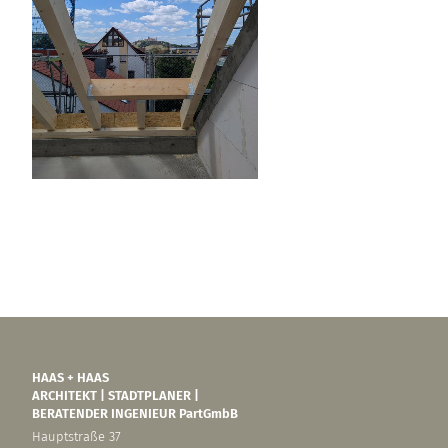
HAAS + HAAS
ARCHITEKT | STADTPLANER |
BERATENDER INGENIEUR PartGmbB
Hauptstraße 37