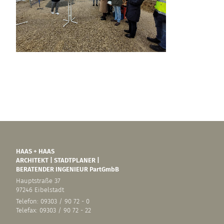
HAAS + HAAS
ARCHITEKT | STADTPLANER |
BERATENDER INGENIEUR PartGmbB
Hauptstraße 37
97246 Eibelstadt
Telefon: 09303 / 90 72 - 0
Telefax: 09303 / 90 72 - 22