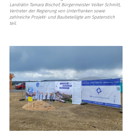
Landrätin Tamara Bischof, Bürgermeister Volker Schmitt,
Vertreter der Regierung von Unterfranken sowie
zahlreiche Projekt- und Baubeteiligte am Spatenstich
teil.