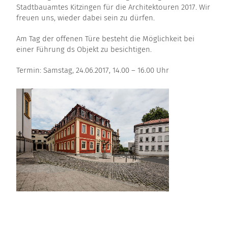
Stadtbauamtes Kitzingen für die Architektouren 2017. Wir
freuen uns, wieder dabei sein zu dürfen.
Am Tag der offenen Türe besteht die Möglichkeit bei
einer Führung ds Objekt zu besichtigen.
Termin: Samstag, 24.06.2017, 14.00 – 16.00 Uhr