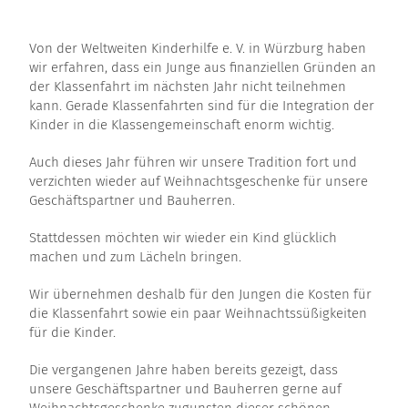
Von der Weltweiten Kinderhilfe e. V. in Würzburg haben
wir erfahren, dass ein Junge aus finanziellen Gründen an
der Klassenfahrt im nächsten Jahr nicht teilnehmen
kann. Gerade Klassenfahrten sind für die Integration der
Kinder in die Klassengemeinschaft enorm wichtig.
Auch dieses Jahr führen wir unsere Tradition fort und
verzichten wieder auf Weihnachtsgeschenke für unsere
Geschäftspartner und Bauherren.
Stattdessen möchten wir wieder ein Kind glücklich
machen und zum Lächeln bringen.
Wir übernehmen deshalb für den Jungen die Kosten für
die Klassenfahrt sowie ein paar Weihnachtssüßigkeiten
für die Kinder.
Die vergangenen Jahre haben bereits gezeigt, dass
unsere Geschäftspartner und Bauherren gerne auf